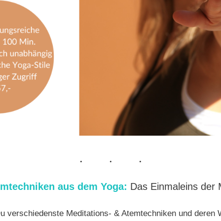
emtechniken aus dem Yoga:
Das Einmaleins der 
Du verschiedenste Meditations- & Atemtechniken und deren