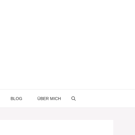
BLOG
ÜBER MICH