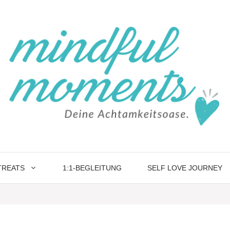
TREATS
1:1-BEGLEITUNG
SELF LOVE JOURNEY