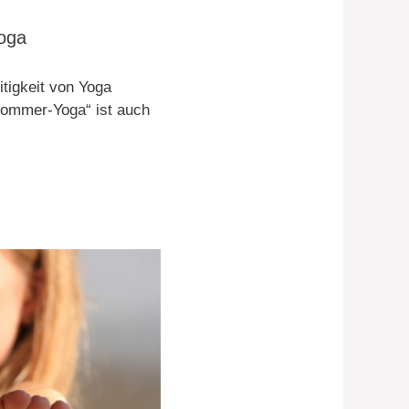
Yoga
tigkeit von Yoga
 Sommer-Yoga“ ist auch