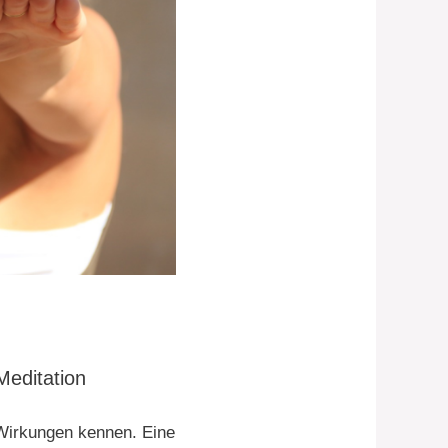
Meditation
 Wirkungen kennen. Eine