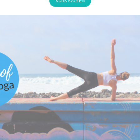
KURS KAUFEN