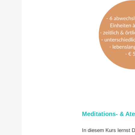
Meditations- & At
In diesem Kurs lernst 