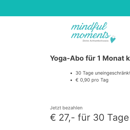
Yoga-Abo für 1 Monat 
30 Tage uneingeschränkte
€ 0,90 pro Tag
Jetzt bezahlen
€ 27,- für 30 Tag