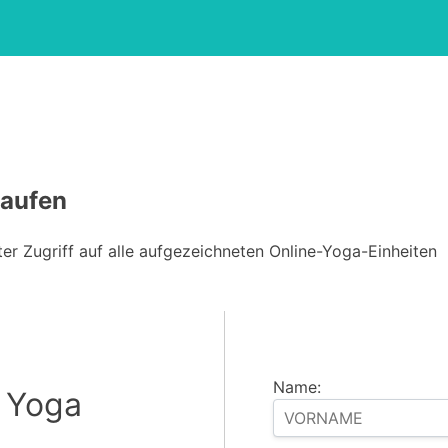
kaufen
r Zugriff auf alle aufgezeichneten Online-Yoga-Einheiten
Name:
e Yoga