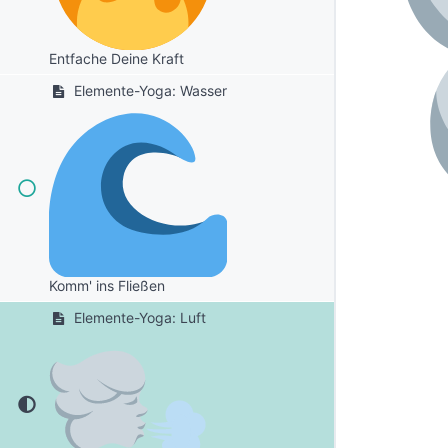
Entfache Deine Kraft
Elemente-Yoga: Wasser
Komm' ins Fließen
Elemente-Yoga: Luft