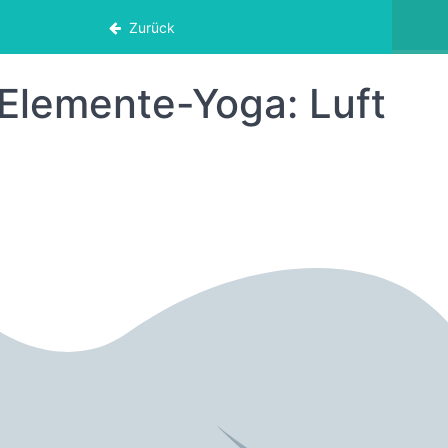
Zurück
Elemente-Yoga: Luft