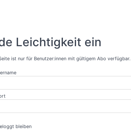
de Leichtigkeit ein
Seite ist nur für Benutzer:innen mit gültigem Abo verfügbar.
zername
ort
eloggt bleiben