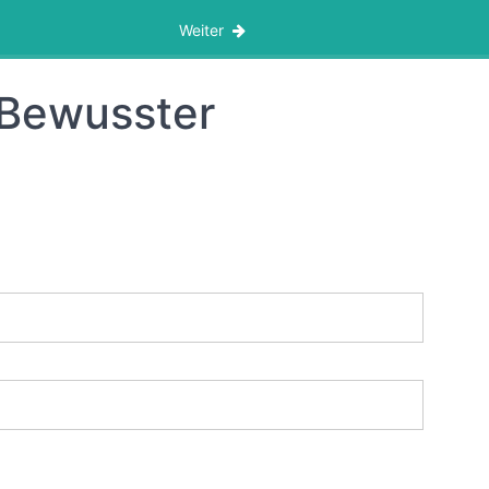
Weiter
Bewusster