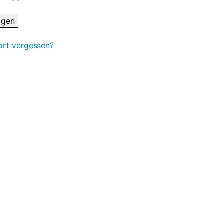
rt vergessen?