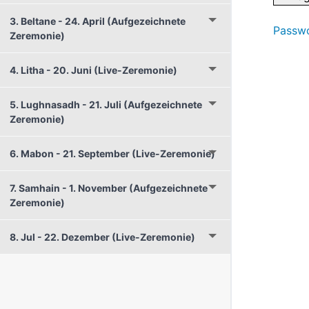
3. Beltane - 24. April (Aufgezeichnete
Passwo
Zeremonie)
4. Litha - 20. Juni (Live-Zeremonie)
5. Lughnasadh - 21. Juli (Aufgezeichnete
Zeremonie)
6. Mabon - 21. September (Live-Zeremonie)
7. Samhain - 1. November (Aufgezeichnete
Zeremonie)
8. Jul - 22. Dezember (Live-Zeremonie)