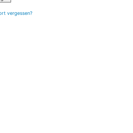
rt vergessen?