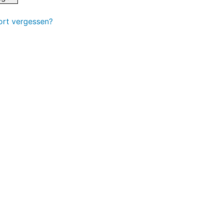
rt vergessen?