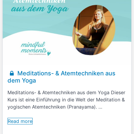
Meditations- & Atemtechniken aus
dem Yoga
Meditations- & Atemtechniken aus dem Yoga Dieser
Kurs ist eine Einführung in die Welt der Meditation &
yogischen Atemtechniken (Pranayama). …
Read more