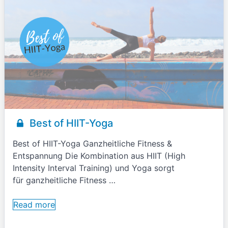
Best of HIIT-Yoga
Best of HIIT-Yoga Ganzheitliche Fitness &
Entspannung Die Kombination aus HIIT (High
Intensity Interval Training) und Yoga sorgt
für ganzheitliche Fitness …
Read more