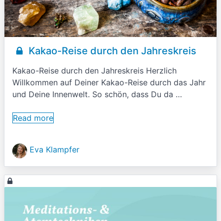
Kakao-Reise durch den Jahreskreis
Kakao-Reise durch den Jahreskreis Herzlich
Willkommen auf Deiner Kakao-Reise durch das Jahr
und Deine Innenwelt. So schön, dass Du da …
Read more
Eva Klampfer