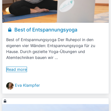
Best of Entspannungsyoga
Best of Entspannungsyoga Der Ruhepol in den
eigenen vier Wänden: Entspannungsyoga für zu
Hause. Durch gezielte Yoga-Übungen und
Atemtechniken bauen wir …
Read more
Eva Klampfer