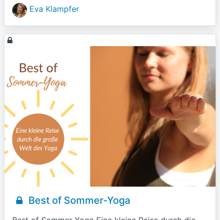
Eva Klampfer
Best of Sommer-Yoga