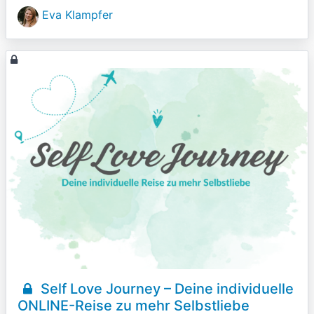
Eva Klampfer
Self Love Journey – Deine individuelle
ONLINE-Reise zu mehr Selbstliebe